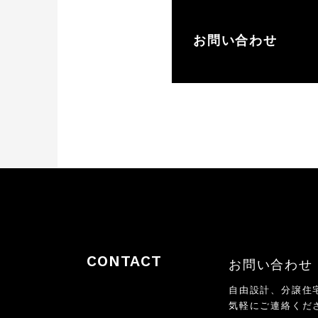
お問い合わせ
CONTACT
お問い合わせ
自由設計、分譲住
気軽にご連絡くだ