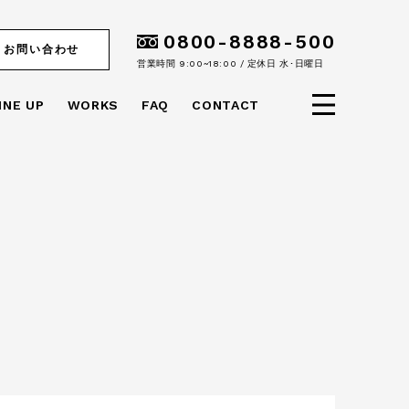
0800-8888-500
お問い合わせ
営業時間 9:00~18:00 / 定休日 水･日曜日
INE UP
WORKS
FAQ
CONTACT