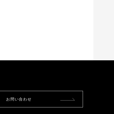
お問い合わせ