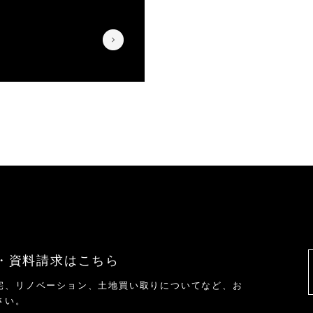
・資料請求はこちら
宅、リノベーション、土地買い取りについてなど、お
さい。