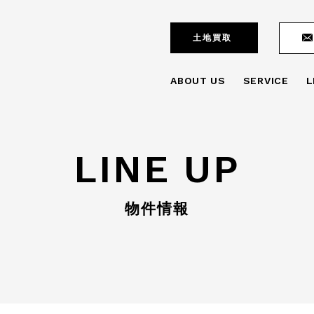
土地買取
ABOUT US
SERVICE
L
LINE UP
物件情報