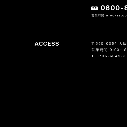
0800-
営業時間 9:00~18:0
ACCESS
〒560-0054 大
営業時間 9:00~1
TEL:06-6845-3