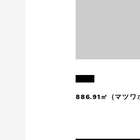
886.91㎡（マツ