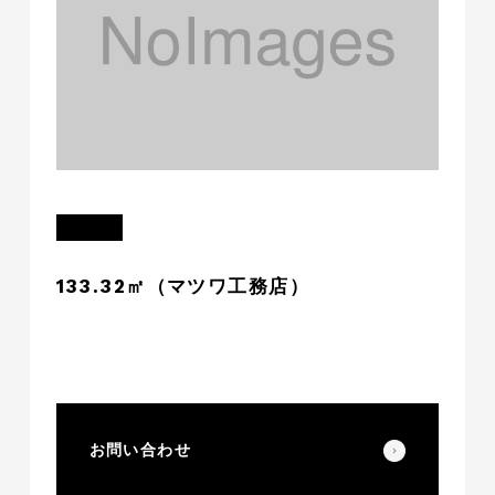
133.32㎡（マツワ工務店）
お問い合わせ