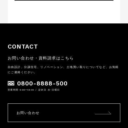
CONTACT
お問い合わせ・資料請求はこちら
自由設計、分譲住宅、リノベーション、土地買い取りについてなど、お気軽
にご連絡ください。
0800-8888-500
営業時間 9:00~18:00 / 定休日 水･日曜日
お問い合わせ