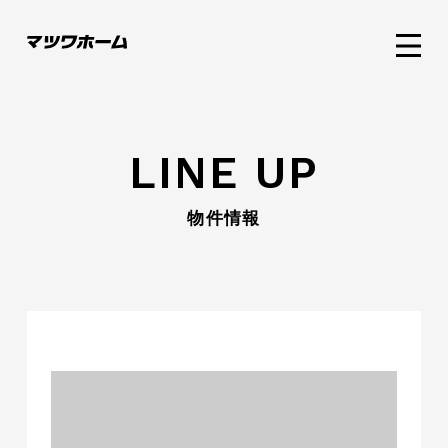
LINE UP
物件情報